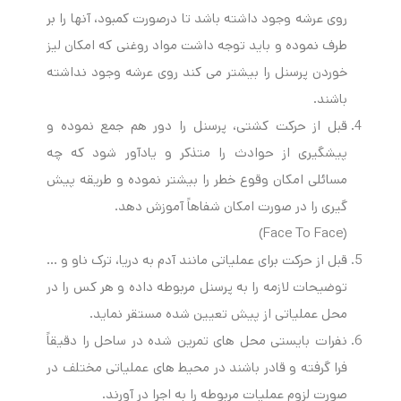
روی عرشه وجود داشته باشد تا درصورت کمبود، آنها را بر
طرف نموده و باید توجه داشت مواد روغنی که امکان لیز
خوردن پرسنل را بیشتر می کند روی عرشه وجود نداشته
باشند.
قبل از حرکت کشتی، پرسنل را دور هم جمع نموده و
پیشگیری از حوادث را متذکر و یادآور شود که چه
مسائلی امکان وقوع خطر را بیشتر نموده و طریقه پیش
گیری را در صورت امکان شفاهاً آموزش دهد.
(Face To Face)
قبل از حرکت برای عملیاتی مانند آدم به دریا، ترک ناو و …
توضیحات لازمه را به پرسنل مربوطه داده و هر کس را در
محل عملیاتی از پیش تعیین شده مستقر نماید.
نفرات بایستی محل های تمرین شده در ساحل را دقیقاً
فرا گرفته و قادر باشند در محیط های عملیاتی مختلف در
صورت لزوم عملیات مربوطه را به اجرا در آورند.