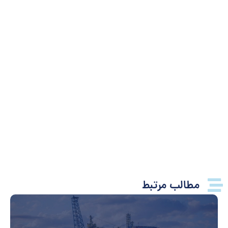
مطالب مرتبط