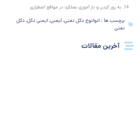
به روز کردن و باز آموزی عملکرد در مواقع اضطراری
برچسب ها :
انوانوع دکل نفتی
,
ایمنی
,
ایمنی دکل
,
دکل
نفتی
آخرین مقالات