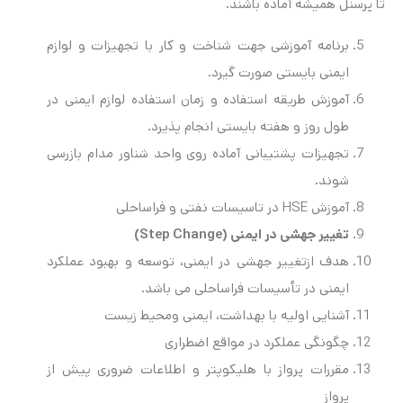
تا پرسنل همیشه آماده باشند.
برنامه آموزشی جهت شناخت و کار با تجهیزات و لوازم
ایمنی بایستی صورت گیرد.
آموزش طریقه استفاده و زمان استفاده لوازم ایمنی در
طول روز و هفته بایستی انجام پذیرد.
تجهیزات پشتیبانی آماده روی واحد شناور مدام بازرسی
شوند.
آموزش HSE در تاسیسات نفتی و فراساحلی
تغییر جهشی در ایمنی (
Step Change)
هدف ازتغییر جهشی در ایمنی، توسعه و بهبود عملکرد
ایمنی در تأسیسات فراساحلی می باشد.
آشنایی اولیه با بهداشت، ایمنی ومحیط زیست
چگونگی عملکرد در مواقع اضطراری
مقررات پرواز با هلیکوپتر و اطلاعات ضروری پیش از
پرواز