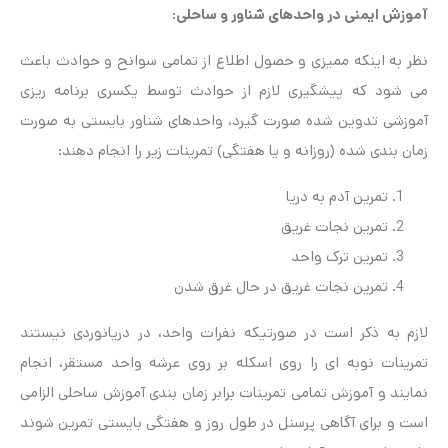
آموزش ایمنی در واحدهای شناور و ساحلی:
نظر به اینکه ممیزی و حصول اطلاع از تمامی سوانح و حوادث باعث
می شود که پیشگیری لازم از حوادث توسط یکسری برنامه ریزی
آموزشی تدوین شده صورت گیرد، واحدهای شناور بایستی به صورت
زمان بندی شده (روزانه و یا هفتگی) تمرینات زیر را انجام دهند:
تمرین آدم به دریا
تمرین نجات غریق
تمرین ترک واحد
تمرین نجات غریق در حال غرق شدن
لازم به ذکر است در صورتیکه نفرات واحد، در دریانوردی نیستند
تمرینات نوبه ای را روی اسکله بر روی عرشه واحد مستقر، انجام
نمایند و آموزش تمامی تمرینات برابر زمان بندی آموزش ساحلی الزامی
است و برای آگاهی پرسنل در طول روز و هفتگی بایستی تمرین شوند