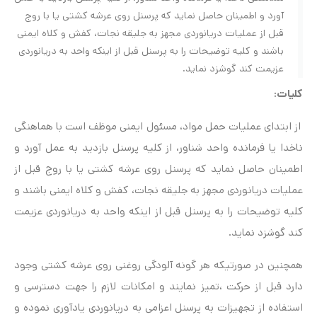
آورد و اطمینان حاصل نماید که پرسنل روی عرشه کشتی یا با روج
قبل از عملیات دریانوردی مجهز به جلیقه نجات، کفش و کلاه ایمنی
باشند و کلیه توضیحات را به پرسنل قبل از اینکه واحد به دریانوردی
عزیمت کند گوشزد نماید.
کلیات:
از ابتدای عملیات حمل مواد، مسئول ایمنی موظف است با هماهنگی
ناخدا یا فرمانده واحد شناور، از کلیه پرسنل بازدید به عمل آورد و
اطمینان حاصل نماید که پرسنل روی عرشه کشتی یا با روج قبل از
عملیات دریانوردی مجهز به جلیقه نجات، کفش و کلاه ایمنی باشند و
کلیه توضیحات را به پرسنل قبل از اینکه واحد به دریانوردی عزیمت
کند گوشزد نماید.
همچنین در صورتیکه هر گونه آلودگی روغنی روی عرشه کشتی وجود
دارد قبل از حرکت ،تمیز نمایند و امکانات لازم را جهت دسترسی و
استفاده از تجهیزات به پرسنل اعزامی به دریانوردی یادآوری نموده و