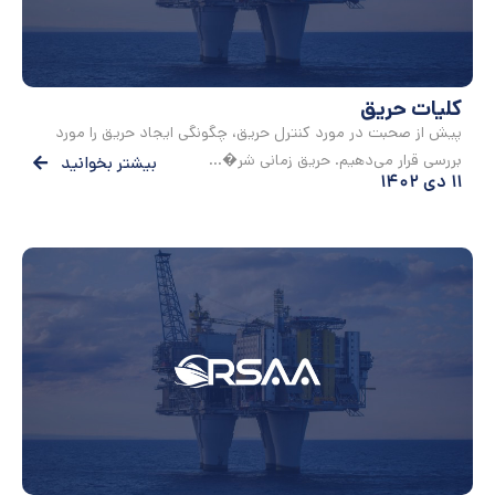
کلیات حریق
پیش از صحبت در مورد کنترل حریق، چگونگی ایجاد حریق را مورد
بررسی قرار می‌دهیم. حریق زمانی شر�...
بیشتر بخوانید
۱۱ دی ۱۴۰۲