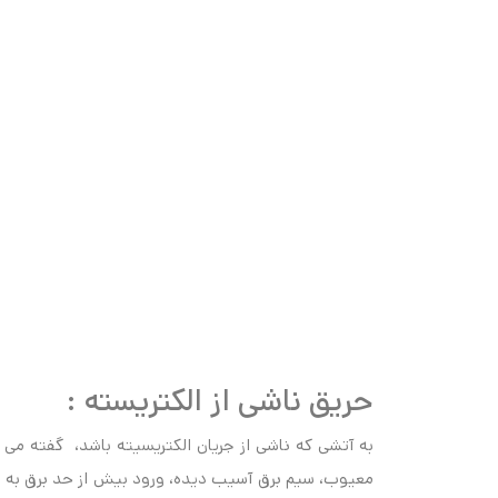
حریق ناشی از الکتریسته :
به آتشی که ناشی از جریان الکتریسیته باشد، گفته می
معیوب، سیم برق آسیب دیده، ورود بیش از حد برق به وسا