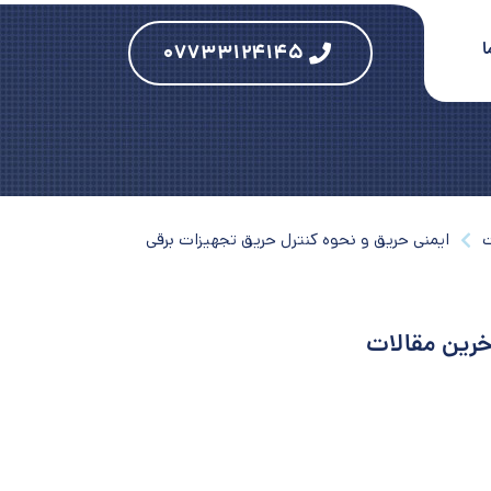
ا
۰۷۷۳۳۱۲۴۱۴۵
ت
ایمنی حریق و نحوه کنترل حریق تجهیزات برقی
خرین مقالات