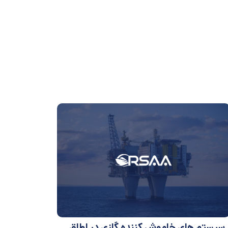
سیستم های خاموش کننده گازی در اطاق