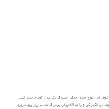
 شود. این نوع حریق ممکن است از یک مدار کوتاه، سیم کشی
یل الکتریکی و یا بار الکتریکی بیش از حد در پریز برق شروع