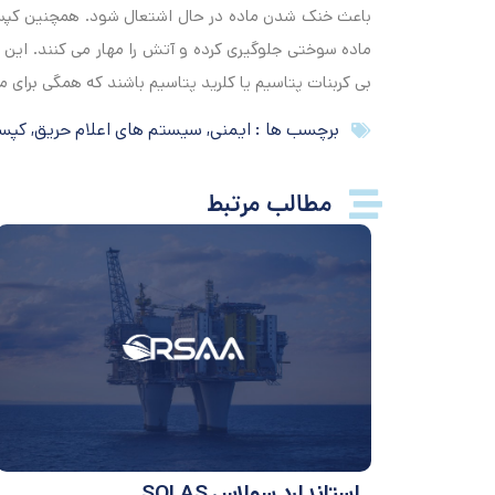
باعث خنک شدن ماده در حال اشتعال شود. همچنین کپ
ماده سوختی جلوگیری کرده و آتش را مهار می کنند. این
بی کربنات پتاسیم یا کلرید پتاسیم باشند که همگی برای مهار حریق کلا
برچسب ها :
ایمنی
,
سیستم های اعلام حریق
,
کپس
مطالب مرتبط
استاندارد سولاس SOLAS