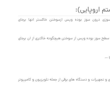
 اروپایی):
وزی درون سوز بوده وپس ازسوختن خاکستر انها برجای
 سطح سوز بوده وپس از سوختن هیچگونه خاکتری از ان برجای
 و تجهیزات و دستگاه های برقی از جمله تلویزیون و کامپیوتر