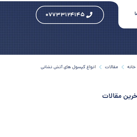
ا
۰۷۷۳۳۱۲۴۱۴۵
خانه
مقالات
انواع کپسول های آتش نشانی
خرین مقالات