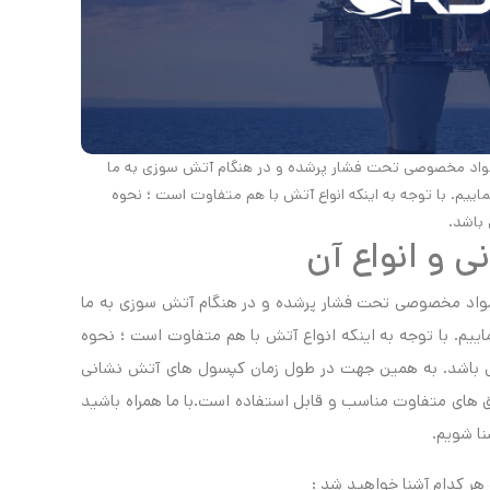
واد مخصوصی تحت فشار پرشده و در هنگام آتش سوزی به ما
ییم. با توجه به اینکه انواع آتش با هم متفاوت است ؛ نحوه
باشد.
ی و انواع آن
واد مخصوصی تحت فشار پرشده و در هنگام آتش سوزی به ما
ییم. با توجه به اینکه انواع آتش با هم متفاوت است ؛ نحوه
ی باشد. به همین جهت در طول زمان کپسول های آتش نشانی
ق های متفاوت مناسب و قابل استفاده است.با ما همراه باشید
نا شویم.
ر کدام آشنا خواهید شد :