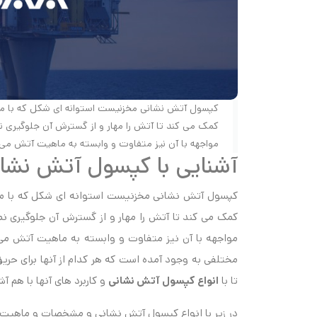
کپسول آتش نشانی مخزنیست استوانه ای شکل که با م
کمک می کند تا آتش را مهار و از گسترش آن جلوگیری نما
مواجهه با آن نیز متفاوت و وابسته به ماهیت آتش می 
آشنایی با کپسول آتش نشان
کپسول آتش نشانی مخزنیست استوانه ای شکل که با م
کمک می کند تا آتش را مهار و از گسترش آن جلوگیری نما
مواجهه با آن نیز متفاوت و وابسته به ماهیت آتش م
مختلفی به وجود آمده است که هر کدام از آنها برای حری
تا با
انواع کپسول آتش نشانی
و کاربرد های آنها با هم آش
در زیر با انواع کپسول آتش نشانی و مشخصات و ماهیت ه