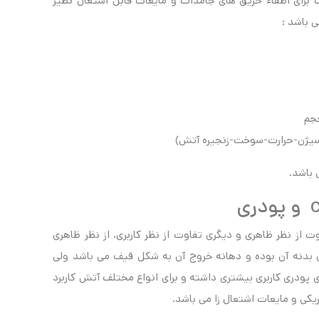
 برای اطفاء حریق های جامدات و مایعات قابل اشتعال نظیر
ی باشد :
حجم
 از نظر ظاهری و دیگری تفاوت از نظر کاربری. از نظر ظاهری
 روی بدنه آن بوده و دهانه خروج آن به شکل قیف می باشد ولی
 پودری کاربری بیشتری داشته و برای انواع مختلف آتش کاربرد